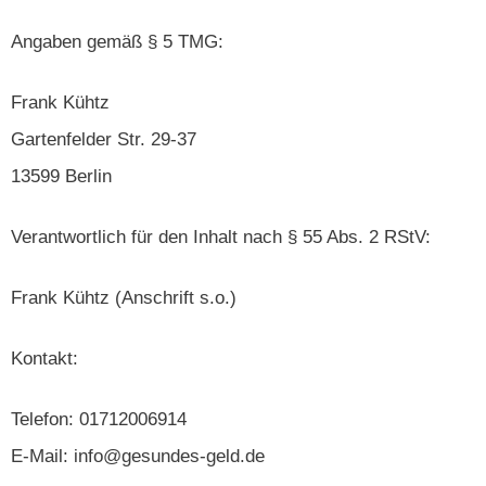
Angaben gemäß § 5 TMG:
Frank Kühtz
Gartenfelder Str. 29-37
13599 Berlin
Verantwortlich für den Inhalt nach § 55 Abs. 2 RStV:
Frank Kühtz (Anschrift s.o.)
Kontakt:
Telefon: 01712006914
E-Mail: info@gesundes-geld.de