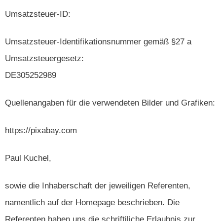
Umsatzsteuer-ID:
Umsatzsteuer-Identifikationsnummer gemäß §27 a
Umsatzsteuergesetz:
DE305252989
Quellenangaben für die verwendeten Bilder und Grafiken:
https://pixabay.com
Paul Kuchel,
sowie die Inhaberschaft der jeweiligen Referenten,
namentlich auf der Homepage beschrieben. Die
Referenten haben uns die schriftiliche​ Erlaubnis zur