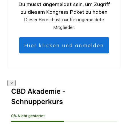
Du musst angemeldet sein, um Zugriff
zu diesem Kongress Paket zu haben
Dieser Bereich ist nur für angemeldete
Mitglieder.
Hier klicken und anmelden
CBD Akademie -
Schnupperkurs
0%
Nicht gestartet