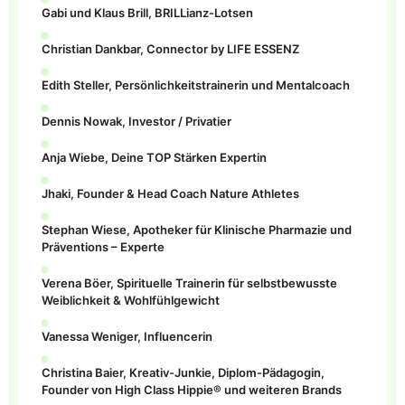
Gabi und Klaus Brill, BRILLianz-Lotsen
Christian Dankbar, Connector by LIFE ESSENZ
Edith Steller, Persönlichkeitstrainerin und Mentalcoach
Dennis Nowak, Investor / Privatier
Anja Wiebe, Deine TOP Stärken Expertin
Jhaki, Founder & Head Coach Nature Athletes
Stephan Wiese, Apotheker für Klinische Pharmazie und
Präventions – Experte
Verena Böer, Spirituelle Trainerin für selbstbewusste
Weiblichkeit & Wohlfühlgewicht
Vanessa Weniger, Influencerin
Christina Baier, Kreativ-Junkie, Diplom-Pädagogin,
Founder von High Class Hippie® und weiteren Brands