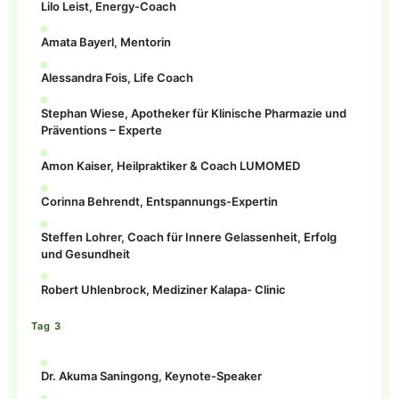
Lilo Leist, Energy-Coach
Amata Bayerl, Mentorin
Alessandra Fois, Life Coach
Stephan Wiese, Apotheker für Klinische Pharmazie und
Präventions – Experte
Amon Kaiser, Heilpraktiker & Coach LUMOMED
Corinna Behrendt, Entspannungs-Expertin
Steffen Lohrer, Coach für Innere Gelassenheit, Erfolg
und Gesundheit
Robert Uhlenbrock, Mediziner Kalapa- Clinic
Tag 3
Dr. Akuma Saningong, Keynote-Speaker