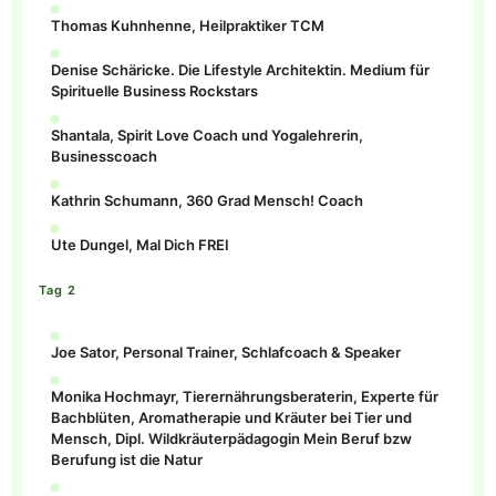
Thomas Kuhnhenne, Heilpraktiker TCM
Denise Schäricke. Die Lifestyle Architektin. Medium für
Spirituelle Business Rockstars
Shantala, Spirit Love Coach und Yogalehrerin,
Businesscoach
Kathrin Schumann, 360 Grad Mensch! Coach
Ute Dungel, Mal Dich FREI
Tag 2
Joe Sator, Personal Trainer, Schlafcoach & Speaker
Monika Hochmayr, Tierernährungsberaterin, Experte für
Bachblüten, Aromatherapie und Kräuter bei Tier und
Mensch, Dipl. Wildkräuterpädagogin Mein Beruf bzw
Berufung ist die Natur