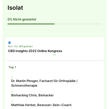
Isolat
0%
Nicht gestartet
Nur für Mitglieder
CBD Insights 2022 Online Kongress
Tag 1
Dr. Martin Pinsger, Facharzt für Orthopädie /
Schmerztherapie
Biohacking Chris, Biohacker
Matthias Herbst, Bewusst~Sein~Coach