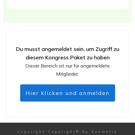
Du musst angemeldet sein, um Zugriff zu
diesem Kongress Paket zu haben
Dieser Bereich ist nur für angemeldete
Mitglieder.
Hier klicken und anmelden
Copyright
Copyright© by Kosmetik