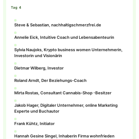
Tag 4
Steve & Sebastian, nachhaltigschmerzfrei.de
Annelie Eick, Intuitive Coach und Lebensabenteurin
Sylvia Naujoks, Krypto business women Unternehmerin,
Investorin und Visionärin
Dietmar Wilberg, Investor
Roland Arndt, Der Beziehungs-Coach
Mirta Rostas, Consultant Cannabis-Shop -Besitzer
Jakob Hager, Digitaler Unternehmer, online Marketing
Experte und Buchautor
Frank Kühtz, Initiator
Hannah Gesine Singel, Inhaberin Firma wohnfrieden